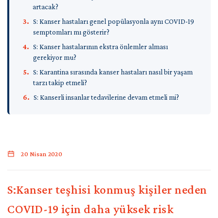
artacak?
S: Kanser hastaları genel popülasyonla aynı COVID-19
semptomları mı gösterir?
S: Kanser hastalarının ekstra önlemler alması
gerekiyor mu?
S: Karantina sırasında kanser hastaları nasıl bir yaşam
tarzı takip etmeli?
S: Kanserli insanlar tedavilerine devam etmeli mi?
20 Nisan 2020
S:Kanser teşhisi konmuş kişiler neden
COVID-19 için daha yüksek risk