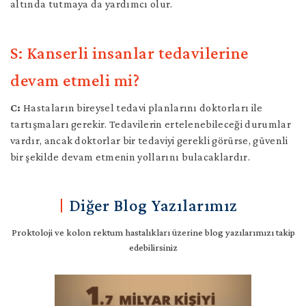
altında tutmaya da yardımcı olur.
S: Kanserli insanlar tedavilerine
devam etmeli mi?
C:
Hastaların bireysel tedavi planlarını doktorları ile
tartışmaları gerekir. Tedavilerin ertelenebileceği durumlar
vardır, ancak doktorlar bir tedaviyi gerekli görürse, güvenli
bir şekilde devam etmenin yollarını bulacaklardır.
Diğer Blog Yazılarımız
Proktoloji ve kolon rektum hastalıkları üzerine blog yazılarımızı takip
edebilirsiniz