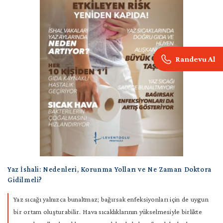
Randevu Al
Yaz İshali: Nedenleri, Korunma Yolları ve Ne Zaman Doktora
Gidilmeli?
Yaz sıcağı yalnızca bunaltmaz; bağırsak enfeksiyonları için de uygun
bir ortam oluşturabilir. Hava sıcaklıklarının yükselmesiyle birlikte