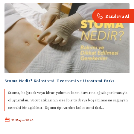
Randevu Al
Stoma Nedir? Kolostomi, İleostomi ve Ürostomi Farkı
Stoma, bağırsak veya idrar yolunun karın duvarına ağızlaştırılmasıyla
oluşturulan, vücut atıklarının özel bir torbaya boşaltılmasını sağlayan
cerrahi bir açıklıktır. Üç ana tipi vardır: kolostomi (kal...
21 Mayıs 2026