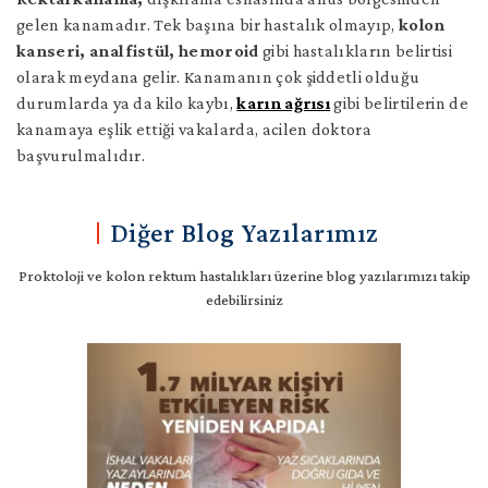
gelen kanamadır. Tek başına bir hastalık olmayıp,
kolon
kanseri, anal fistül, hemoroid
gibi hastalıkların belirtisi
olarak meydana gelir. Kanamanın çok şiddetli olduğu
durumlarda ya da kilo kaybı,
karın ağrısı
gibi belirtilerin de
kanamaya eşlik ettiği vakalarda, acilen doktora
başvurulmalıdır.
Diğer Blog Yazılarımız
Proktoloji ve kolon rektum hastalıkları üzerine blog yazılarımızı takip
edebilirsiniz