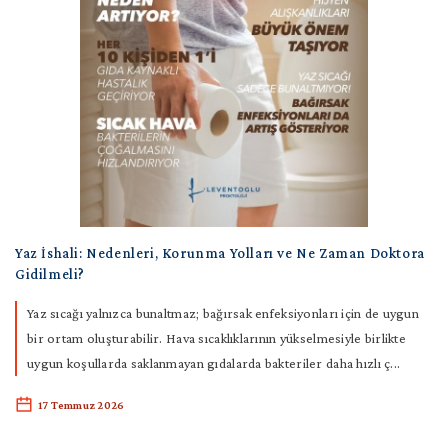
Yaz İshali: Nedenleri, Korunma Yolları ve Ne Zaman Doktora
Gidilmeli?
Yaz sıcağı yalnızca bunaltmaz; bağırsak enfeksiyonları için de uygun
bir ortam oluşturabilir. Hava sıcaklıklarının yükselmesiyle birlikte
uygun koşullarda saklanmayan gıdalarda bakteriler daha hızlı ç...
17 Temmuz 2026