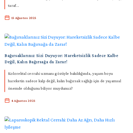
taraf...
15 Ağustos 2025
Bağırsaklarınız Sizi Duyuyor: Hareketsizlik Sadece Kalbe
Değil, Kalın Bağırsağa da Zarar!
Kolorektal cerrahi uzmanı gözüyle bakıldığında, yaşam boyu
hareketin sadece kalp değil, kalın bağırsak sağlığı için de yaşamsal
önemde olduğunu biliyor muydunuz?
4 Ağustos 2025