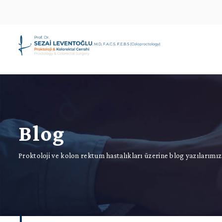
Blog
Proktoloji ve kolon rektum hastalıkları üzerine blog yazılarımızı