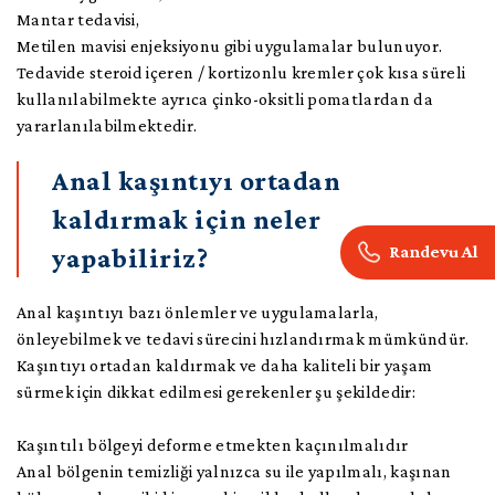
Mantar tedavisi,
Metilen mavisi enjeksiyonu gibi uygulamalar bulunuyor.
Tedavide steroid içeren / kortizonlu kremler çok kısa süreli
kullanılabilmekte ayrıca çinko-oksitli pomatlardan da
yararlanılabilmektedir.
Anal kaşıntıyı ortadan
kaldırmak için neler
Randevu Al
yapabiliriz?
Anal kaşıntıyı bazı önlemler ve uygulamalarla,
önleyebilmek ve tedavi sürecini hızlandırmak mümkündür.
Kaşıntıyı ortadan kaldırmak ve daha kaliteli bir yaşam
sürmek için dikkat edilmesi gerekenler şu şekildedir:
Kaşıntılı bölgeyi deforme etmekten kaçınılmalıdır
Anal bölgenin temizliği yalnızca su ile yapılmalı, kaşınan