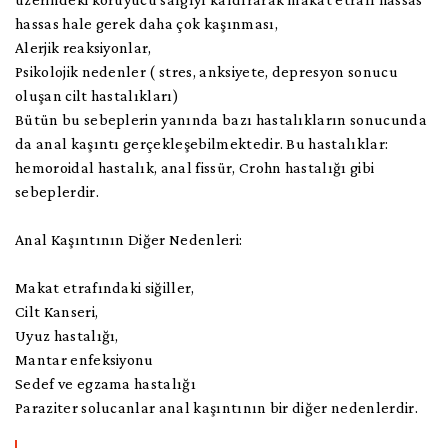
hassas hale gerek daha çok kaşınması,
Alerjik reaksiyonlar,
Psikolojik nedenler ( stres, anksiyete, depresyon sonucu
oluşan cilt hastalıkları)
Bütün bu sebeplerin yanında bazı hastalıkların sonucunda
da anal kaşıntı gerçekleşebilmektedir. Bu hastalıklar:
hemoroidal hastalık, anal fissür, Crohn hastalığı gibi
sebeplerdir.
Anal Kaşıntının Diğer Nedenleri:
Makat etrafındaki siğiller,
Cilt Kanseri,
Uyuz hastalığı,
Mantar enfeksiyonu
Sedef ve egzama hastalığı
Paraziter solucanlar anal kaşıntının bir diğer nedenlerdir.