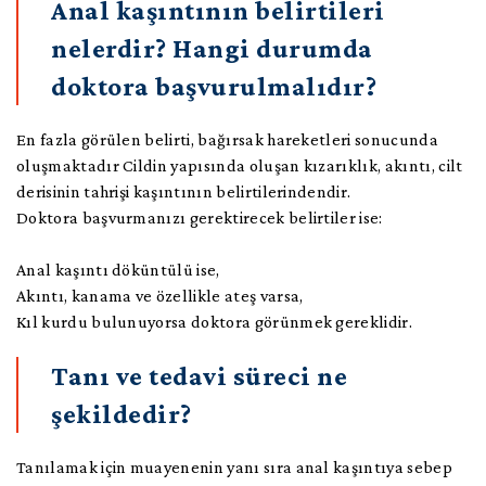
Anal kaşıntının belirtileri
nelerdir? Hangi durumda
doktora başvurulmalıdır?
En fazla görülen belirti, bağırsak hareketleri sonucunda
oluşmaktadır Cildin yapısında oluşan kızarıklık, akıntı, cilt
derisinin tahrişi kaşıntının belirtilerindendir.
Doktora başvurmanızı gerektirecek belirtiler ise:
Anal kaşıntı döküntülü ise,
Akıntı, kanama ve özellikle ateş varsa,
Kıl kurdu bulunuyorsa doktora görünmek gereklidir.
Tanı ve tedavi süreci ne
şekildedir?
Tanılamak için muayenenin yanı sıra anal kaşıntıya sebep