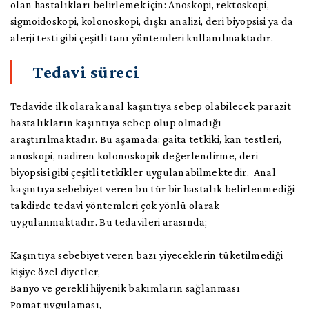
olan hastalıkları belirlemek için: Anoskopi, rektoskopi,
sigmoidoskopi, kolonoskopi, dışkı analizi, deri biyopsisi ya da
alerji testi gibi çeşitli tanı yöntemleri kullanılmaktadır.
Tedavi süreci
Tedavide ilk olarak anal kaşıntıya sebep olabilecek parazit
hastalıkların kaşıntıya sebep olup olmadığı
araştırılmaktadır. Bu aşamada: gaita tetkiki, kan testleri,
anoskopi, nadiren kolonoskopik değerlendirme, deri
biyopsisi gibi çeşitli tetkikler uygulanabilmektedir. Anal
kaşıntıya sebebiyet veren bu tür bir hastalık belirlenmediği
takdirde tedavi yöntemleri çok yönlü olarak
uygulanmaktadır. Bu tedavileri arasında;
Kaşıntıya sebebiyet veren bazı yiyeceklerin tüketilmediği
kişiye özel diyetler,
Banyo ve gerekli hijyenik bakımların sağlanması
Pomat uygulaması,