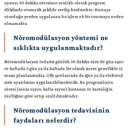
uyarısı 30 dakika süresince aralıklı olarak program
dâhilinde otomatik şekilde verilip kesilmekte. Hastaya
oturduğu yerden uygulanan bu işlem ek bir travmaya neden
olmamakta.
Nöromodülasyon yöntemi ne
sıklıkta uygulanmaktadır?
Nöromodülasyon tedavisi günlük 30 dakika süre ile gün aşırı
ve haftada 3 gün ya da haftada bir olmak üzere genellikle 12
seans planlanmakta. Ofis şartlarında da iğne ya da elektrod
sinir uyarılması uygulanabilmektedir. Bu programların
süresi (seans sayısı-hafta sayısı) hastanın ve hastalığın
özelliğine göre artıp azaltılmaktadır.
Nöromodülasyon tedavisinin
faydaları nelerdir?